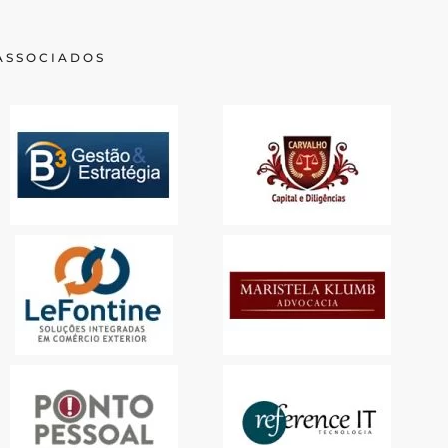
 ASSOCIADOS