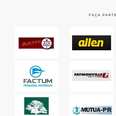
FAÇA PARTE