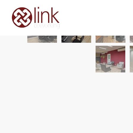
Skip to main content
SALAS PRIVATIVAS