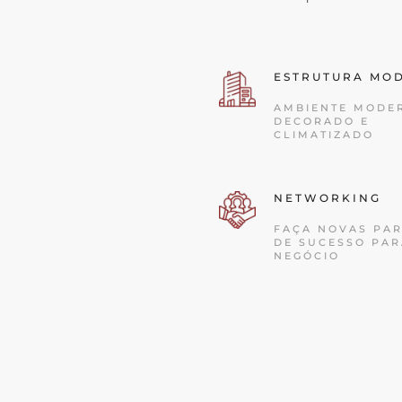
ESTRUTURA MO
AMBIENTE MODE
DECORADO E
CLIMATIZADO
NETWORKING
FAÇA NOVAS PAR
DE SUCESSO PAR
NEGÓCIO