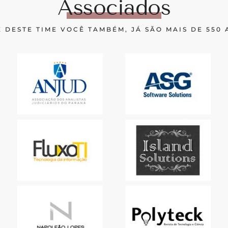
Associados
 DESTE TIME VOCÊ TAMBÉM, JÁ SÃO MAIS DE 550