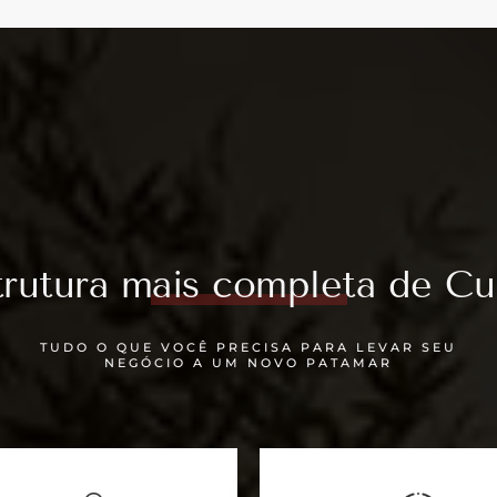
trutura mais completa de Cur
TUDO O QUE VOCÊ PRECISA PARA LEVAR SEU
NEGÓCIO A UM NOVO PATAMAR