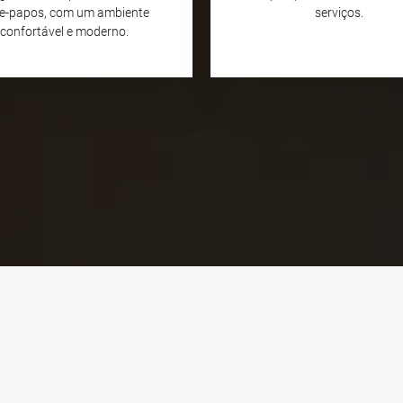
e-papos, com um ambiente
serviços.
confortável e moderno.