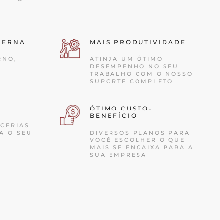
DERNA
MAIS PRODUTIVIDADE
RNO,
ATINJA UM ÓTIMO
DESEMPENHO NO SEU
TRABALHO COM O NOSSO
SUPORTE COMPLETO
ÓTIMO CUSTO-
BENEFÍCIO
CERIAS
A O SEU
DIVERSOS PLANOS PARA
VOCÊ ESCOLHER O QUE
MAIS SE ENCAIXA PARA A
SUA EMPRESA